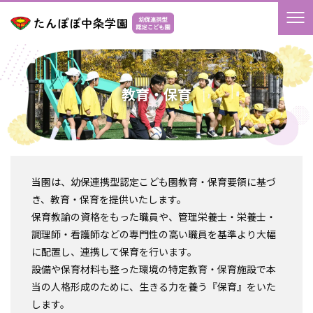
教育・保育
当園は、幼保連携型認定こども園教育・保育要領に基づ
き、教育・保育を提供いたします。
保育教諭の資格をもった職員や、管理栄養士・栄養士・
調理師・看護師などの専門性の高い職員を基準より大幅
に配置し、連携して保育を行います。
設備や保育材料も整った環境の特定教育・保育施設で本
当の人格形成のために、生きる力を養う『保育』をいた
します。