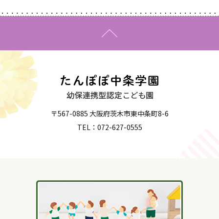
〒567-0885 大阪府茨木市東中条町8-6
TEL：072-627-0555