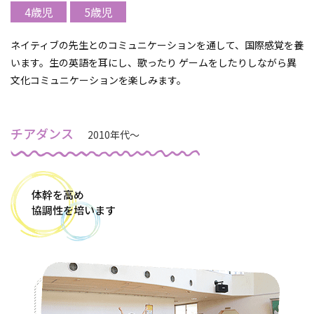
4歳児
5歳児
ネイティブの先生とのコミュニケーションを通して、国際感覚を養
います。生の英語を耳にし、歌ったり ゲームをしたりしながら異
文化コミュニケーションを楽しみます。
チアダンス
2010年代～
体幹を高め
協調性を培います