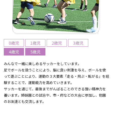
0歳児
1歳児
2歳児
3歳児
4歳児
5歳児
みんなで一緒に楽しめるサッカーをしています。
足でボールを扱うことにより、脳に良い刺激を与え、ボールを使
って遊ぶことにより、運動の３大要素「走る・飛ぶ・転がる」を経
験することで、運動能力を高めていきます。
サッカーを通じて、最後までがんばることのできる強い精神力を
養います。姉妹園との試合や、市・府などの大会に参加し、他園
のお友達とも交流します。