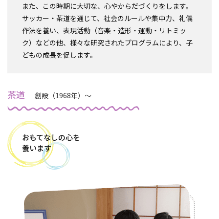
また、この時期に大切な、心やからだづくりをします。
サッカー・茶道を通じて、社会のルールや集中力、礼儀
作法を養い、表現活動（音楽・造形・運動・リトミッ
ク）などの他、様々な研究されたプログラムにより、子
どもの成長を促します。
茶道
創設（1968年）～
おもてなしの心を
養います